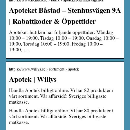
Apoteket Båstad – Stenhusvägen 9A
| Rabattkoder & Öppettider
Apoteket-butiken har följande öppettider: Måndag
10:00 – 19:00, Tisdag 10:00 – 19:00, Onsdag 10:00 –
19:00, Torsdag 10:00 – 19:00, Fredag 10:00 –
19:00, …
http s://www.willys.se › sortiment › apotek
Apotek | Willys
Handla Apotek billigt online. Vi har 82 produkter i
vårt sortiment. Vår affärsidé: Sveriges billigaste
matkasse.
Handla Apotek billigt online. Vi har 80 produkter i
vårt sortiment. Vår affärsidé: Sveriges billigaste
matkasse.