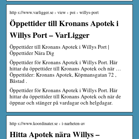
http s://www.varligger.se › view › poi › willys-port
Öppettider till Kronans Apotek i
Willys Port – VarLigger
Öppettider till Kronans Apotek i Willys Port |
Öppettider Nära Dig
Öppettider för Kronans Apotek i Willys Port. Här
hittar du öppettider till Kronans Apotek och när …
Öppettider: Kronans Apotek, Köpmansgatan 72 ,
Båstad .
Öppettider för Kronans Apotek i Willys Port. Här
hittar du öppettider till Kronans Apotek och när de
öppnar och stänger på vardagar och helgdagar.
http s://www.koordinater.se › i-narheten-av
Hitta Apotek nära Willys –