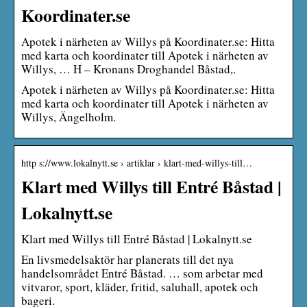
Koordinater.se
Apotek i närheten av Willys på Koordinater.se: Hitta
med karta och koordinater till Apotek i närheten av
Willys, … H – Kronans Droghandel Båstad,.
Apotek i närheten av Willys på Koordinater.se: Hitta
med karta och koordinater till Apotek i närheten av
Willys, Ängelholm.
http s://www.lokalnytt.se › artiklar › klart-med-willys-till…
Klart med Willys till Entré Båstad |
Lokalnytt.se
Klart med Willys till Entré Båstad | Lokalnytt.se
En livsmedelsaktör har planerats till det nya
handelsområdet Entré Båstad. … som arbetar med
vitvaror, sport, kläder, fritid, saluhall, apotek och
bageri.