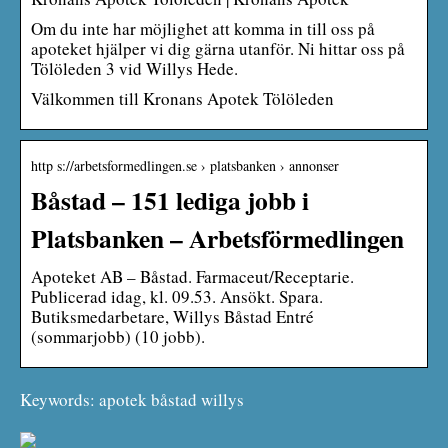
Om du inte har möjlighet att komma in till oss på
apoteket hjälper vi dig gärna utanför. Ni hittar oss på
Tölöleden 3 vid Willys Hede.
Välkommen till Kronans Apotek Tölöleden
http s://arbetsformedlingen.se › platsbanken › annonser
Båstad – 151 lediga jobb i
Platsbanken – Arbetsförmedlingen
Apoteket AB – Båstad. Farmaceut/Receptarie.
Publicerad idag, kl. 09.53. Ansökt. Spara.
Butiksmedarbetare, Willys Båstad Entré
(sommarjobb) (10 jobb).
Keywords: apotek båstad willys