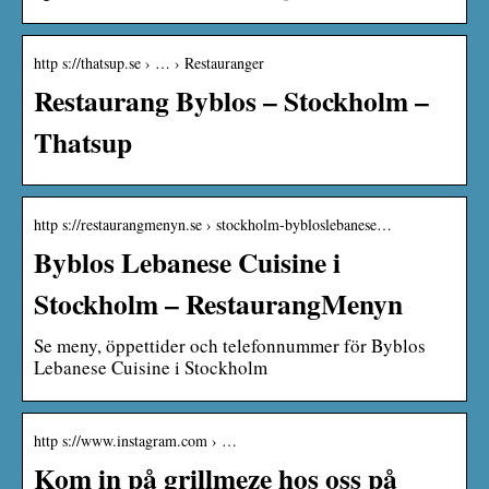
http s://thatsup.se › … › Restauranger
Restaurang Byblos – Stockholm –
Thatsup
http s://restaurangmenyn.se › stockholm-bybloslebanese…
Byblos Lebanese Cuisine i
Stockholm – RestaurangMenyn
Se meny, öppettider och telefonnummer för Byblos
Lebanese Cuisine i Stockholm
http s://www.instagram.com › …
Kom in på grillmeze hos oss på