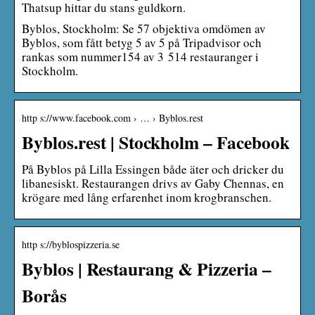
Thatsup hittar du stans guldkorn.
Byblos, Stockholm: Se 57 objektiva omdömen av
Byblos, som fått betyg 5 av 5 på Tripadvisor och
rankas som nummer154 av 3 514 restauranger i
Stockholm.
http s://www.facebook.com › … › Byblos.rest
Byblos.rest | Stockholm – Facebook
På Byblos på Lilla Essingen både äter och dricker du
libanesiskt. Restaurangen drivs av Gaby Chennas, en
krögare med lång erfarenhet inom krogbranschen.
http s://byblospizzeria.se
Byblos | Restaurang & Pizzeria –
Borås