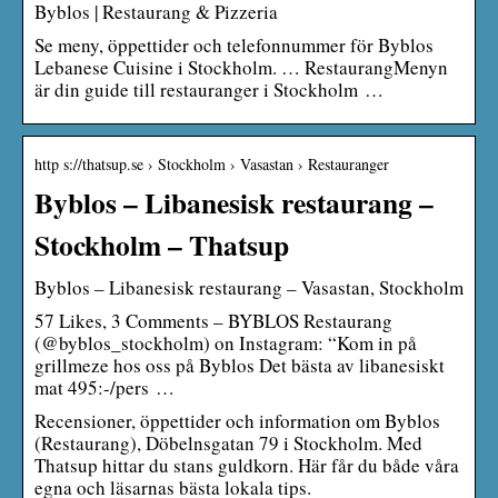
Byblos | Restaurang & Pizzeria
Se meny, öppettider och telefonnummer för Byblos
Lebanese Cuisine i Stockholm. … RestaurangMenyn
är din guide till restauranger i Stockholm …
http s://thatsup.se › Stockholm › Vasastan › Restauranger
Byblos – Libanesisk restaurang –
Stockholm – Thatsup
Byblos – Libanesisk restaurang – Vasastan, Stockholm
57 Likes, 3 Comments – BYBLOS Restaurang
(@byblos_stockholm) on Instagram: “Kom in på
grillmeze hos oss på Byblos Det bästa av libanesiskt
mat 495:-/pers …
Recensioner, öppettider och information om Byblos
(Restaurang), Döbelnsgatan 79 i Stockholm. Med
Thatsup hittar du stans guldkorn. Här får du både våra
egna och läsarnas bästa lokala tips.