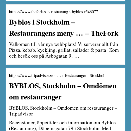
http s://www.thefork.se › restaurang › byblos-r546077
Byblos i Stockholm –
Restaurangens meny … – TheFork
Välkomen till vår nya webbplats! Vi serverar allt från
Pizza, kebab, kyckling, grillat, sallader & pasta! Kom
och besök oss på Åsbogatan 9, …
http s://www.tripadvisor.se › … › Restauranger i Stockholm
BYBLOS, Stockholm – Omdömen
om restauranger
BYBLOS, Stockholm – Omdömen om restauranger –
Tripadvisor
Recensioner, öppettider och information om Byblos
(Restaurang), Döbelnsgatan 79 i Stockholm. Med