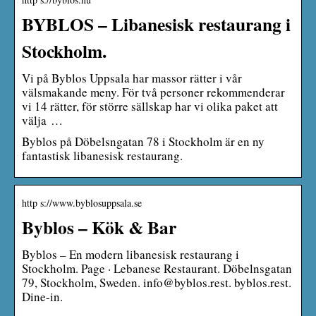
BYBLOS – Libanesisk restaurang i
Stockholm.
Vi på Byblos Uppsala har massor rätter i vår
välsmakande meny. För två personer rekommenderar
vi 14 rätter, för större sällskap har vi olika paket att
välja …
Byblos på Döbelsngatan 78 i Stockholm är en ny
fantastisk libanesisk restaurang.
http s://www.byblosuppsala.se
Byblos – Kök & Bar
Byblos – En modern libanesisk restaurang i
Stockholm. Page · Lebanese Restaurant. Döbelnsgatan
79, Stockholm, Sweden. info@byblos.rest. byblos.rest.
Dine-in.