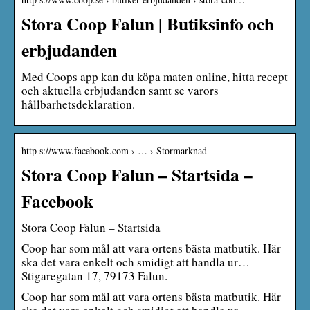
Stora Coop Falun | Butiksinfo och
erbjudanden
Med Coops app kan du köpa maten online, hitta recept
och aktuella erbjudanden samt se varors
hållbarhetsdeklaration.
http s://www.facebook.com › … › Stormarknad
Stora Coop Falun – Startsida –
Facebook
Stora Coop Falun – Startsida
Coop har som mål att vara ortens bästa matbutik. Här
ska det vara enkelt och smidigt att handla ur…
Stigaregatan 17, 79173 Falun.
Coop har som mål att vara ortens bästa matbutik. Här