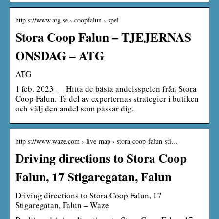
http s://www.atg.se › coopfalun › spel
Stora Coop Falun – TJEJERNAS
ONSDAG – ATG
ATG
1 feb. 2023 — Hitta de bästa andelsspelen från Stora
Coop Falun. Ta del av experternas strategier i butiken
och välj den andel som passar dig.
http s://www.waze.com › live-map › stora-coop-falun-sti…
Driving directions to Stora Coop
Falun, 17 Stigaregatan, Falun
Driving directions to Stora Coop Falun, 17
Stigaregatan, Falun – Waze