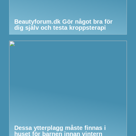
Beautyforum.dk Gör något bra för
dig själv och testa kroppsterapi
Dessa ytterplagg måste finnas i
huset för barnen innan vintern