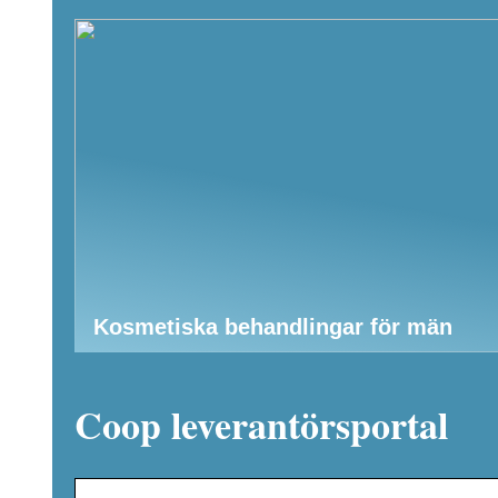
Kosmetiska behandlingar för män
Coop leverantörsportal