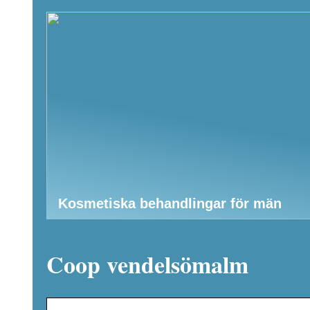
Kosmetiska behandlingar för män
Coop vendelsömalm