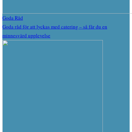
Goda Råd
Goda råd för att lyckas med catering – så får du en
minnesvärd upplevelse