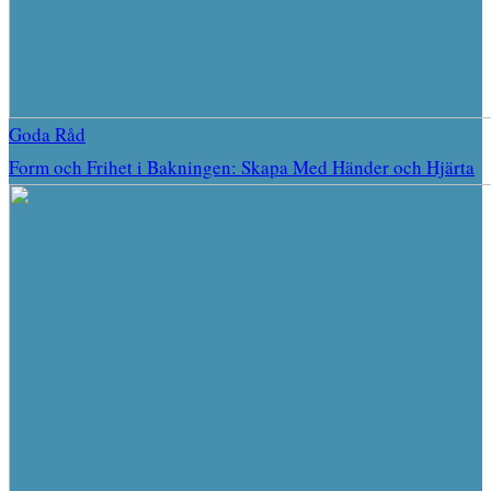
Goda Råd
Form och Frihet i Bakningen: Skapa Med Händer och Hjärta