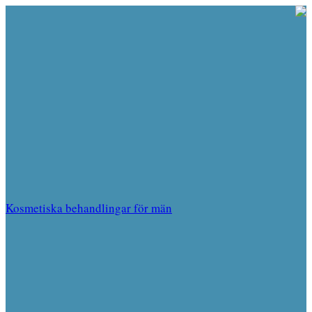
Kosmetiska behandlingar för män