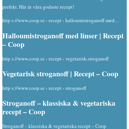
perfekt. Här är våra godaste recept!
http s://www.coop.se › recept › halloumistroganoff-med…
Halloumistroganoff med linser | Recept
– Coop
http s://www.coop.se › recept › vegetarisk-stroganoff
Vegetarisk stroganoff | Recept – Coop
http s://www.coop.se › recept › stroganoff
Stroganoff – klassiska & vegetariska
recept – Coop
Stroganoff – klassiska & vegetariska recept – Coop