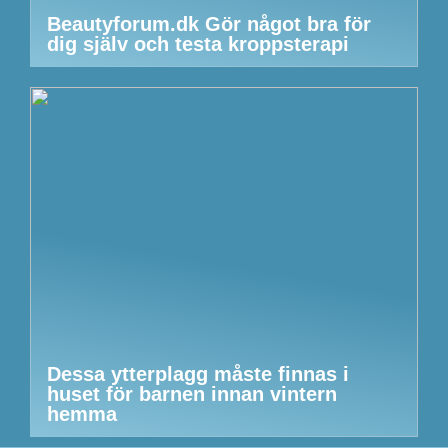
Beautyforum.dk Gör något bra för
dig själv och testa kroppsterapi
Dessa ytterplagg måste finnas i
huset för barnen innan vintern
hemma