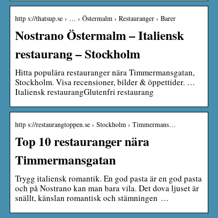
http s://thatsup.se › … › Östermalm › Restauranger › Barer
Nostrano Östermalm – Italiensk
restaurang – Stockholm
Hitta populära restauranger nära Timmermansgatan,
Stockholm. Visa recensioner, bilder & öppettider. …
Italiensk restaurangGlutenfri restaurang
http s://restaurangtoppen.se › Stockholm › Timmermans…
Top 10 restauranger nära
Timmermansgatan
Trygg italiensk romantik. En god pasta är en god pasta
och på Nostrano kan man bara vila. Det dova ljuset är
snällt, känslan romantisk och stämningen …