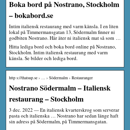
Boka bord på Nostrano, Stockholm
– bokabord.se
Intim italiensk restaurang med varm känsla. I en liten
lokal på Timmermansgatan 13, Södermalm finner ni
godbiten Nostrano. Här äter ni italiensk mat så som …
Hitta lediga bord och boka bord online på Nostrano,
Stockholm. Intim italiensk restaurang med varm
känsla. Se bilder och lediga bord.
http s://thatsup.se › … › Södermalm › Restauranger
Nostrano Södermalm – Italiensk
restaurang – Stockholm
3 dec. 2022 — En italiensk kvarterskrog som serverar
pasta och italienska … Nostrano har sedan länge haft
sin adress på Södermalm, på Timmermansgatan.