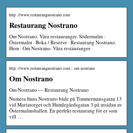
http ://www.restaurangnostrano.com
Restaurang Nostrano
Om Nostrano. Våra restauranger. Södermalm ·
Östermalm · Boka / Reserve · Restaurang Nostrano.
Hem · Om Nostrano. Våra restauranger.
http ://www.restaurangnostrano.com › om-nostrano
Om Nostrano
Om Nostrano — Restaurang Nostrano
Numera finns Nostrano både på Timmermansgatan 13
vid Mariatorget och Humlegårdsgatan 3 på utsidan av
Östermalmshallen. En perfekt restaurang för er som
vill …