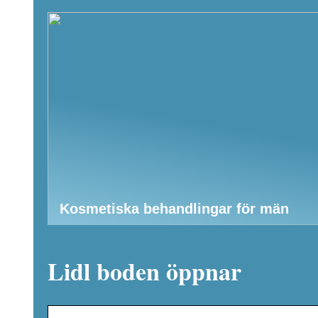
Kosmetiska behandlingar för män
Lidl boden öppnar