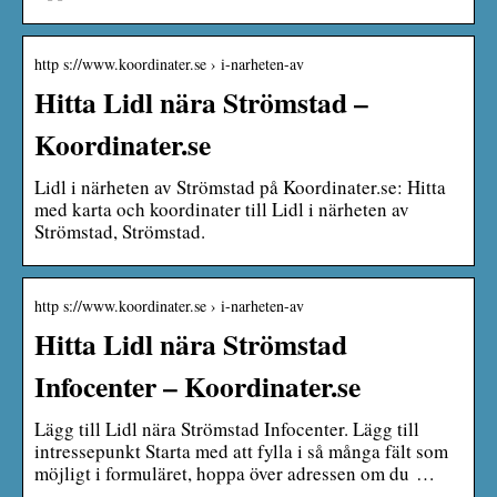
http s://www.koordinater.se › i-narheten-av
Hitta Lidl nära Strömstad –
Koordinater.se
Lidl i närheten av Strömstad på Koordinater.se: Hitta
med karta och koordinater till Lidl i närheten av
Strömstad, Strömstad.
http s://www.koordinater.se › i-narheten-av
Hitta Lidl nära Strömstad
Infocenter – Koordinater.se
Lägg till Lidl nära Strömstad Infocenter. Lägg till
intressepunkt Starta med att fylla i så många fält som
möjligt i formuläret, hoppa över adressen om du …