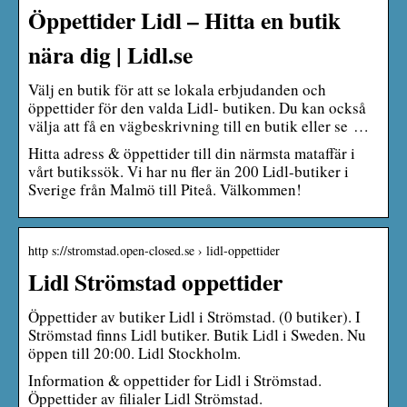
Öppettider Lidl – Hitta en butik
nära dig | Lidl.se
Välj en butik för att se lokala erbjudanden och
öppettider för den valda Lidl- butiken. Du kan också
välja att få en vägbeskrivning till en butik eller se …
Hitta adress & öppettider till din närmsta mataffär i
vårt butikssök. Vi har nu fler än 200 Lidl-butiker i
Sverige från Malmö till Piteå. Välkommen!
http s://stromstad.open-closed.se › lidl-oppettider
Lidl Strömstad oppettider
Öppettider av butiker Lidl i Strömstad. (0 butiker). I
Strömstad finns Lidl butiker. Butik Lidl i Sweden. Nu
öppen till 20:00. Lidl Stockholm.
Information & oppettider for Lidl i Strömstad.
Öppettider av filialer Lidl Strömstad.