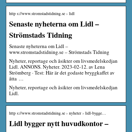
http s://www.stromstadstidning.se › lidl
Senaste nyheterna om Lidl –
Strömstads Tidning
Senaste nyheterna om Lidl –
www.stromstadstidning.se – Strömstads Tidning
Nyheter, reportage och åsikter om livsmedelskedjan
Lidl. ANNONS. Nyheter. 2023-02-12. av Lena
Strömberg · Test: Här är det godaste bryggkaffet av
åtta …
Nyheter, reportage och åsikter om livsmedelskedjan
Lidl.
http s://www.stromstadstidning.se › nyheter › lidl-bygge…
Lidl bygger nytt huvudkontor –