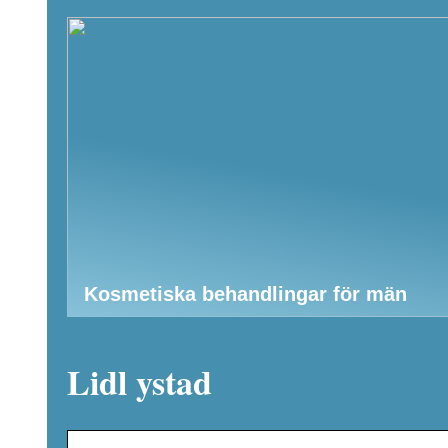
Kosmetiska behandlingar för män
Lidl ystad