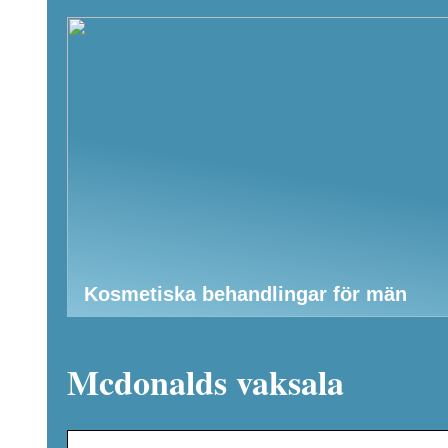
Kosmetiska behandlingar för män
Mcdonalds vaksala