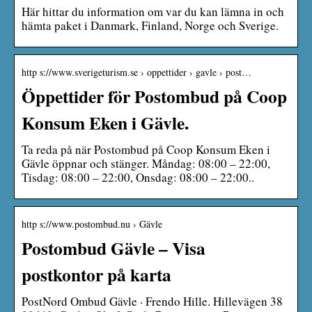
Här hittar du information om var du kan lämna in och
hämta paket i Danmark, Finland, Norge och Sverige.
http s://www.sverigeturism.se › oppettider › gavle › post…
Öppettider för Postombud på Coop
Konsum Eken i Gävle.
Ta reda på när Postombud på Coop Konsum Eken i
Gävle öppnar och stänger. Måndag: 08:00 – 22:00,
Tisdag: 08:00 – 22:00, Onsdag: 08:00 – 22:00..
http s://www.postombud.nu › Gävle
Postombud Gävle – Visa
postkontor på karta
PostNord Ombud Gävle · Frendo Hille. Hillevägen 38