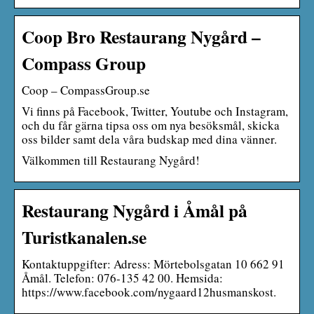
Coop Bro Restaurang Nygård –
Compass Group
Coop – CompassGroup.se
Vi finns på Facebook, Twitter, Youtube och Instagram,
och du får gärna tipsa oss om nya besöksmål, skicka
oss bilder samt dela våra budskap med dina vänner.
Välkommen till Restaurang Nygård!
Restaurang Nygård i Åmål på
Turistkanalen.se
Kontaktuppgifter: Adress: Mörtebolsgatan 10 662 91
Åmål. Telefon: 076-135 42 00. Hemsida:
https://www.facebook.com/nygaard12husmanskost.