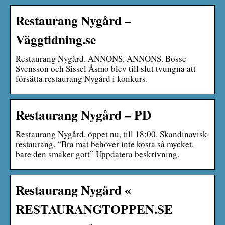
Restaurang Nygård –
Väggtidning.se
Restaurang Nygård. ANNONS. ANNONS. Bosse
Svensson och Sissel Åsmo blev till slut tvungna att
försätta restaurang Nygård i konkurs.
Restaurang Nygård – PD
Restaurang Nygård. öppet nu, till 18:00. Skandinavisk
restaurang. “Bra mat behöver inte kosta så mycket,
bare den smaker gott” Uppdatera beskrivning.
Restaurang Nygård «
RESTAURANGTOPPEN.SE