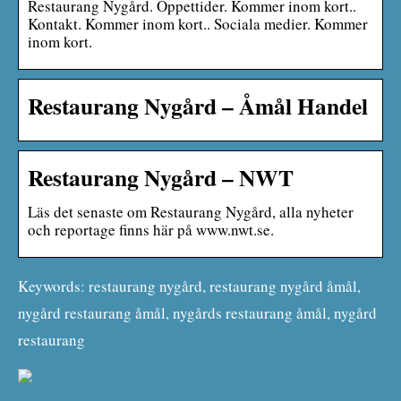
Restaurang Nygård. Öppettider. Kommer inom kort..
Kontakt. Kommer inom kort.. Sociala medier. Kommer
inom kort.
Restaurang Nygård – Åmål Handel
Restaurang Nygård – NWT
Läs det senaste om Restaurang Nygård, alla nyheter
och reportage finns här på www.nwt.se.
Keywords: restaurang nygård, restaurang nygård åmål,
nygård restaurang åmål, nygårds restaurang åmål, nygård
restaurang