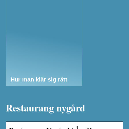
Hur man klär sig rätt
Restaurang nygård