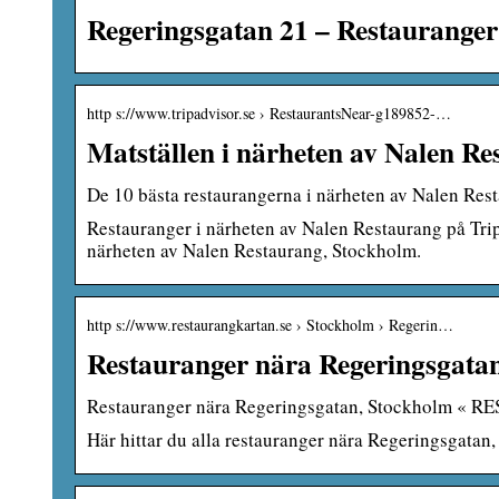
Regeringsgatan 21 – Restauranger
http s://www.tripadvisor.se › RestaurantsNear-g189852-…
Matställen i närheten av Nalen R
De 10 bästa restaurangerna i närheten av Nalen Res
Restauranger i närheten av Nalen Restaurang på Trip
närheten av Nalen Restaurang, Stockholm.
http s://www.restaurangkartan.se › Stockholm › Regerin…
Restauranger nära Regeringsgata
Restauranger nära Regeringsgatan, Stockholm 
Här hittar du alla restauranger nära Regeringsgatan,