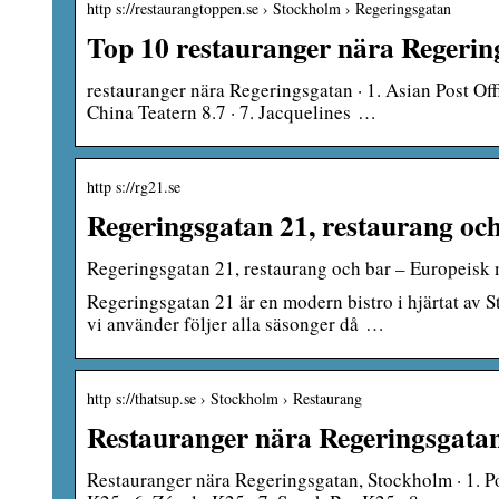
http s://restaurangtoppen.se › Stockholm › Regeringsgatan
Top 10 restauranger nära Regerin
restauranger nära Regeringsgatan · 1. Asian Post Office
China Teatern 8.7 · 7. Jacquelines …
http s://rg21.se
Regeringsgatan 21, restaurang o
Regeringsgatan 21, restaurang och bar – Europeisk 
Regeringsgatan 21 är en modern bistro i hjärtat av
vi använder följer alla säsonger då …
http s://thatsup.se › Stockholm › Restaurang
Restauranger nära Regeringsgata
Restauranger nära Regeringsgatan, Stockholm · 1. Pom