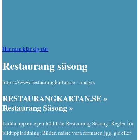
Hur man klär sig rätt
Restaurang säsong
http s://www.restaurangkartan.se › images
RESTAURANGKARTAN.SE »
Restaurang Säsong »
Ladda upp en egen bild från Restaurang Säsong! Regler för
bilduppladdning: Bilden måste vara formaten jpg, gif eller