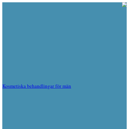
Kosmetiska behandlingar för män