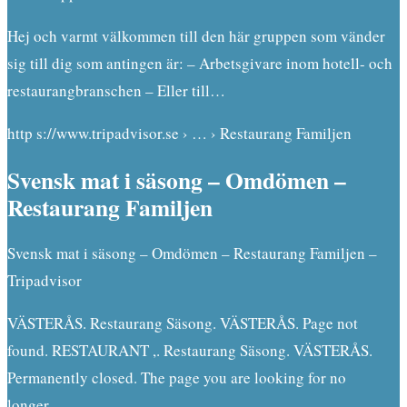
Hej och varmt välkommen till den här gruppen som vänder
sig till dig som antingen är: – Arbetsgivare inom hotell- och
restaurangbranschen – Eller till…
http s://www.tripadvisor.se › … › Restaurang Familjen
Svensk mat i säsong – Omdömen –
Restaurang Familjen
Svensk mat i säsong – Omdömen – Restaurang Familjen –
Tripadvisor
VÄSTERÅS. Restaurang Säsong. VÄSTERÅS. Page not
found. RESTAURANT ,. Restaurang Säsong. VÄSTERÅS.
Permanently closed. The page you are looking for no
longer …