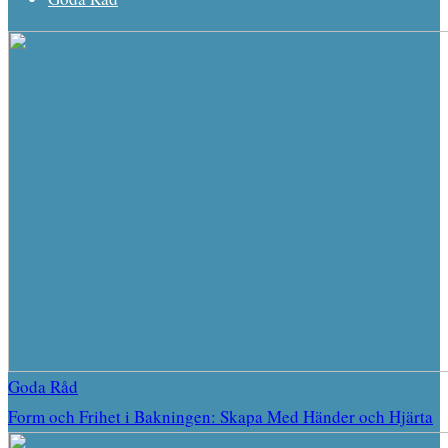
Goda Råd
Form och Frihet i Bakningen: Skapa Med Händer och Hjärta