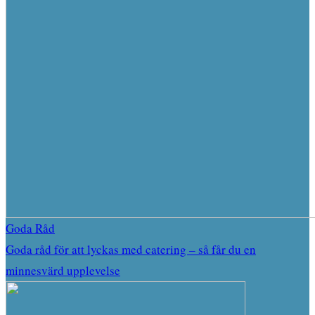
Goda Råd
Goda råd för att lyckas med catering – så får du en
minnesvärd upplevelse