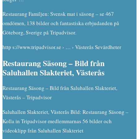
Restaurang Familjen: Svensk mat i säsong – se 467
omdömen, 138 bilder och fantastiska erbjudanden på
Göteborg, Sverige på Tripadvisor.
http s://www.tripadvisor.se › … › Västerås Sevärdheter
Restaurang Säsong – Bild från
Saluhallen Slakteriet, Västerås
Restaurang Säsong – Bild från Saluhallen Slakteriet,
Västerås – Tripadvisor
Saluhallen Slakteriet, Västerås Bild: Restaurang Säsong –
Kolla in Tripadvisor-medlemmarnas 56 bilder och
videoklipp från Saluhallen Slakteriet