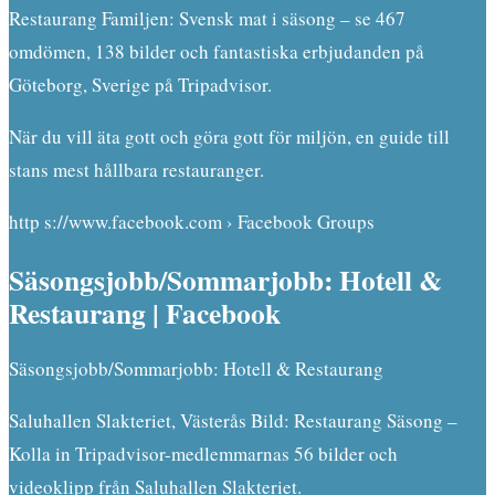
Restaurang Familjen: Svensk mat i säsong – se 467
omdömen, 138 bilder och fantastiska erbjudanden på
Göteborg, Sverige på Tripadvisor.
När du vill äta gott och göra gott för miljön, en guide till
stans mest hållbara restauranger.
http s://www.facebook.com › Facebook Groups
Säsongsjobb/Sommarjobb: Hotell &
Restaurang | Facebook
Säsongsjobb/Sommarjobb: Hotell & Restaurang
Saluhallen Slakteriet, Västerås Bild: Restaurang Säsong –
Kolla in Tripadvisor-medlemmarnas 56 bilder och
videoklipp från Saluhallen Slakteriet.