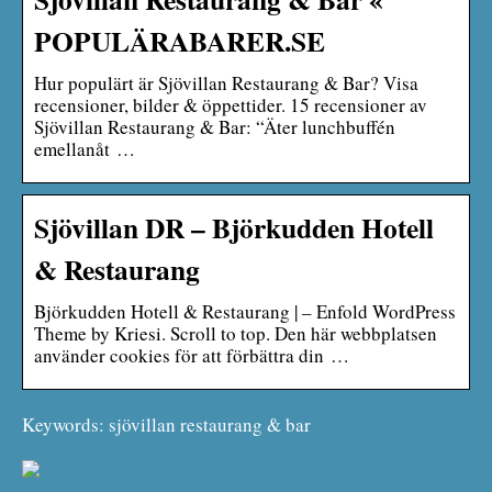
POPULÄRABARER.SE
Hur populärt är Sjövillan Restaurang & Bar? Visa
recensioner, bilder & öppettider. 15 recensioner av
Sjövillan Restaurang & Bar: “Äter lunchbuffén
emellanåt …
Sjövillan DR – Björkudden Hotell
& Restaurang
Björkudden Hotell & Restaurang | – Enfold WordPress
Theme by Kriesi. Scroll to top. Den här webbplatsen
använder cookies för att förbättra din …
Keywords: sjövillan restaurang & bar