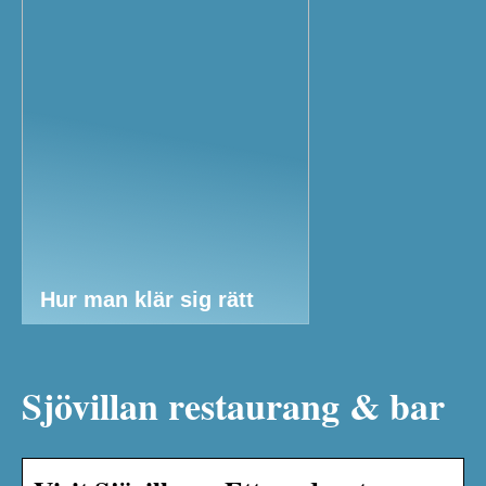
Hur man klär sig rätt
Sjövillan restaurang & bar