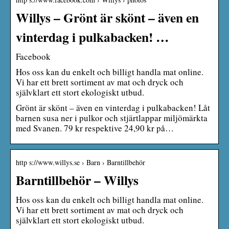
Willys – Grönt är skönt – även en
vinterdag i pulkabacken! …
Facebook
Hos oss kan du enkelt och billigt handla mat online.
Vi har ett brett sortiment av mat och dryck och
självklart ett stort ekologiskt utbud.
Grönt är skönt – även en vinterdag i pulkabacken! Låt
barnen susa ner i pulkor och stjärtlappar miljömärkta
med Svanen. 79 kr respektive 24,90 kr på…
http s://www.willys.se › Barn › Barntillbehör
Barntillbehör – Willys
Hos oss kan du enkelt och billigt handla mat online.
Vi har ett brett sortiment av mat och dryck och
självklart ett stort ekologiskt utbud.