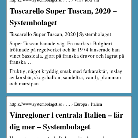
Tuscarello Super Tuscan, 2020 –
Systembolaget
Tuscarello Super Tuscan, 2020 | Systembolaget
Super Tuscan banade väg. En markis i Bolgheri
tröttnade på regelverket och år 1974 lanserade han
vinet Sassicaia, gjort på franska druvor och lagrat på
franska …
Fruktig, något kryddig smak med fatkaraktär, inslag
av körsbär, skogshallon, sandelträ, vanilj, plommon
och marsipan.
http s://www.systembolaget.se › … › Europa › Italien
Vinregioner i centrala Italien – lär
dig mer – Systembolaget