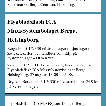
Supermarket Berga Centrum, Linköping.
Flygbladsflash ICA
Maxi/Systembolaget Berga,
Helsingborg
Berga Pils 5,1% 330 ml är en Lager > Ljus lager >
Zwickel, keller- och landbier som säljs på
Systembolaget – Öl och vin
27 aug. 2022 — Detta evenemang har redan ägt rum.
Flygbladsflash ICA Maxi/Systembolaget Berga,
Helsingborg. 27 augusti 13:00 – 15:00.
Drycken Berga Pils 5,1% 330 ml kostar just nu 24.9 kr
på Systembolaget.
Flygbladsflash ICA Maxi/Systembolaget Berga,