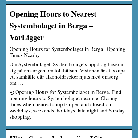
Opening Hours to Nearest
Systembolaget in Berga –
VarLigger
Opening Hours for Systembolaget in Berga | Opening
Times Nearby
Om Systembolaget. Systembolagets uppdrag baserar
sig på omsorgen om folkhälsan. Visionen är att skapa
ett samhälle där alkoholdrycker njuts med omsorg
om …
◴ Opening Hours for Systembolaget in Berga. Find
opening hours to Systembolaget near me. Closing
times when nearest shop is open and closed on
weekdays, weekends, holidays, late night and Sunday
shopping.