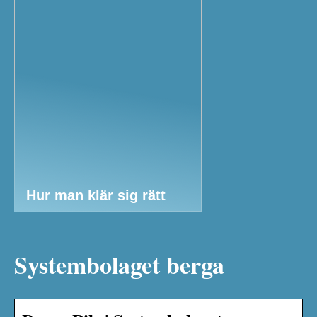
Hur man klär sig rätt
Systembolaget berga