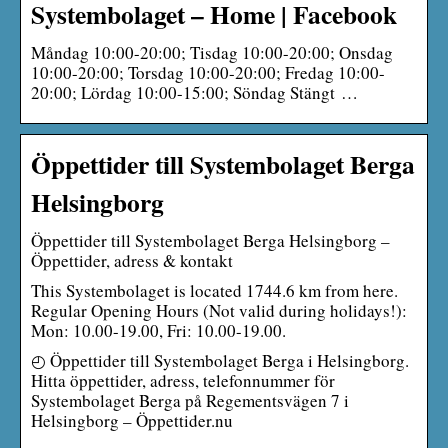
Systembolaget – Home | Facebook
Måndag 10:00-20:00; Tisdag 10:00-20:00; Onsdag
10:00-20:00; Torsdag 10:00-20:00; Fredag 10:00-
20:00; Lördag 10:00-15:00; Söndag Stängt …
Öppettider till Systembolaget Berga
Helsingborg
Öppettider till Systembolaget Berga Helsingborg –
Öppettider, adress & kontakt
This Systembolaget is located 1744.6 km from here.
Regular Opening Hours (Not valid during holidays!):
Mon: 10.00-19.00, Fri: 10.00-19.00.
◴ Öppettider till Systembolaget Berga i Helsingborg.
Hitta öppettider, adress, telefonnummer för
Systembolaget Berga på Regementsvägen 7 i
Helsingborg – Öppettider.nu