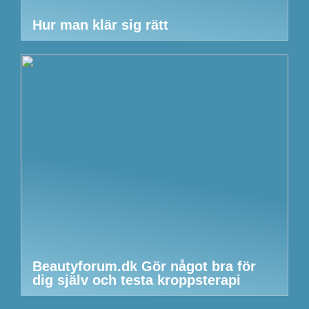
Hur man klär sig rätt
Beautyforum.dk Gör något bra för
dig själv och testa kroppsterapi