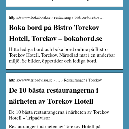
http s://www.bokabord.se › restaurang › bistron-torekov…
Boka bord på Bistro Torekov
Hotell, Torekov – bokabord.se
Hitta lediga bord och boka bord online på Bistro
Torekov Hotell, Torekov. Närodlad mat i en underbar
miljö. Se bilder, öppettider och lediga bord.
http s://www.tripadvisor.se › … › Restauranger i Torekov
De 10 bästa restaurangerna i
närheten av Torekov Hotell
De 10 bästa restaurangerna i närheten av Torekov
Hotell – Tripadvisor
Restauranger i närheten av Torekov Hotell på